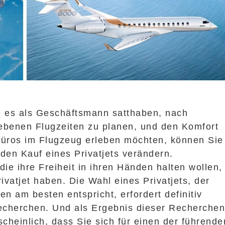
e es als Geschäftsmann satthaben, nach
ebenen Flugzeiten zu planen, und den Komfort
Büros im Flugzeug erleben möchten, können Sie
den Kauf eines Privatjets verändern.
die ihre Freiheit in ihren Händen halten wollen,
vatjet haben. Die Wahl eines Privatjets, der
en am besten entspricht, erfordert definitiv
cherchen. Und als Ergebnis dieser Recherche
scheinlich, dass Sie sich für einen der führende