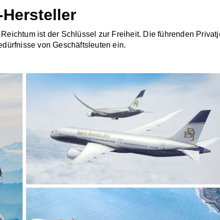
-Hersteller
 Reichtum ist der Schlüssel zur Freiheit. Die führenden Privatj
Bedürfnisse von Geschäftsleuten ein.