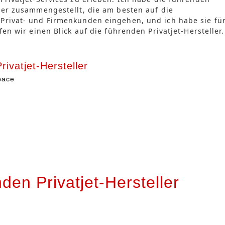
ler zusammengestellt, die am besten auf die
Privat- und Firmenkunden eingehen, und ich habe sie fü
fen wir einen Blick auf die führenden Privatjet-Hersteller.
rivatjet-Hersteller
pace
den Privatjet-Hersteller