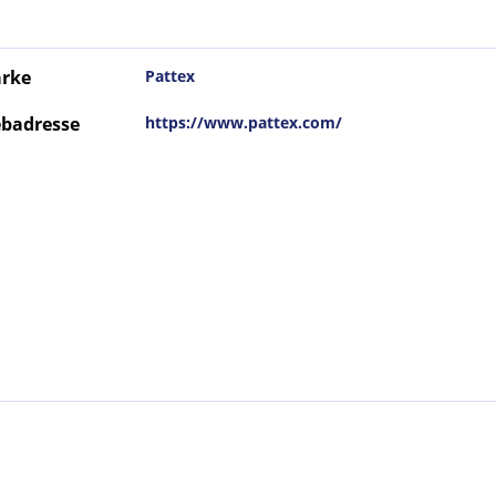
rke
Pattex
badresse
https://www.pattex.com/