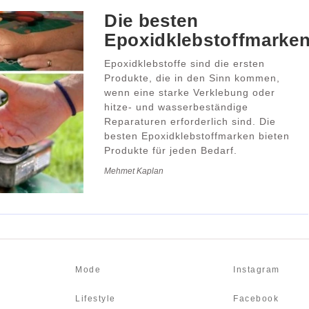
Die besten
Epoxidklebstoffmarke
Epoxidklebstoffe sind die ersten
Produkte, die in den Sinn kommen,
wenn eine starke Verklebung oder
hitze- und wasserbeständige
Reparaturen erforderlich sind. Die
besten Epoxidklebstoffmarken bieten
Produkte für jeden Bedarf.
Mehmet Kaplan
Mode
Instagram
Lifestyle
Facebook