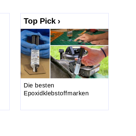
Top Pick ›
Die besten
Epoxidklebstoffmarken