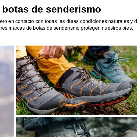
 botas de senderismo
mero en contacto con todas las duras condiciones naturales y
ores marcas de botas de senderismo protegen nuestros pies.