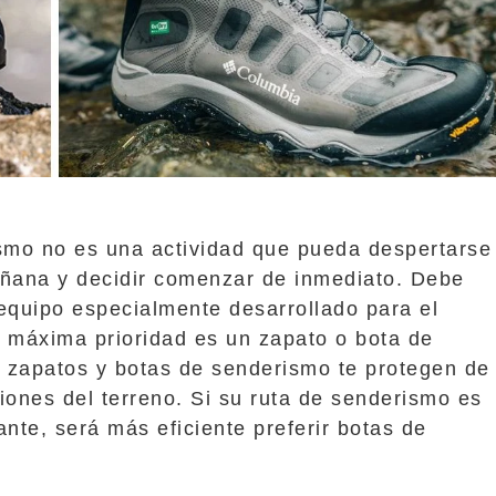
ismo no es una actividad que pueda despertarse
añana y decidir comenzar de inmediato. Debe
equipo especialmente desarrollado para el
a máxima prioridad es un zapato o bota de
 zapatos y botas de senderismo te protegen de
iones del terreno. Si su ruta de senderismo es
ante, será más eficiente preferir botas de