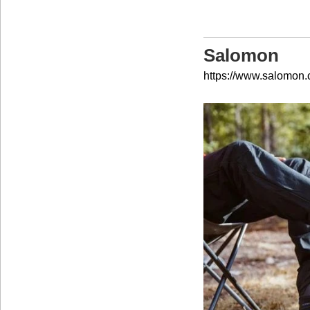
Salomon
https://www.salomon.