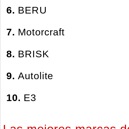
6.
BERU
7.
Motorcraft
8.
BRISK
9.
Autolite
10.
E3