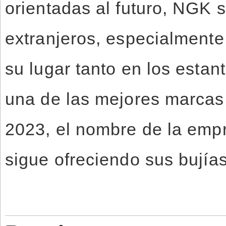
orientadas al futuro, NGK
extranjeros, especialmente
su lugar tanto en los esta
una de las mejores marcas
2023, el nombre de la empr
sigue ofreciendo sus bujía