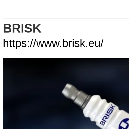
BRISK
https://www.brisk.eu/