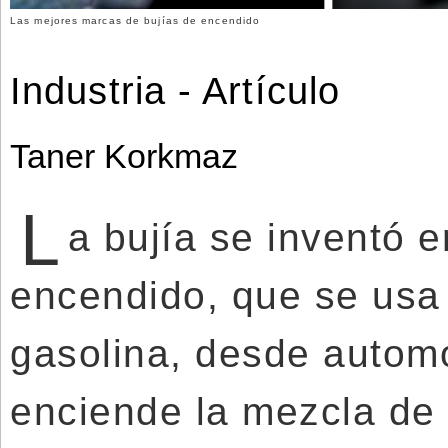
Las mejores marcas de bujías de encendido
Industria - Artículo
Taner Korkmaz
L
a bujía se inventó e
encendido, que se usa 
gasolina, desde automó
enciende la mezcla de 