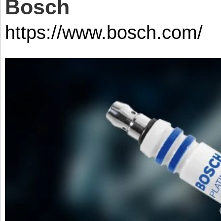
Bosch
https://www.bosch.com/