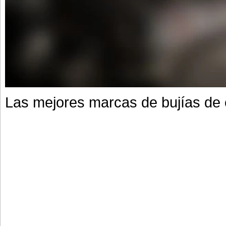
Las mejores marcas de bujías de 