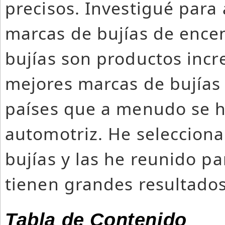
precisos. Investigué para
marcas de bujías de ence
bujías son productos incr
mejores marcas de bujías
países que a menudo se h
automotriz. He seleccion
bujías y las he reunido p
tienen grandes resultados
Tabla de Contenido