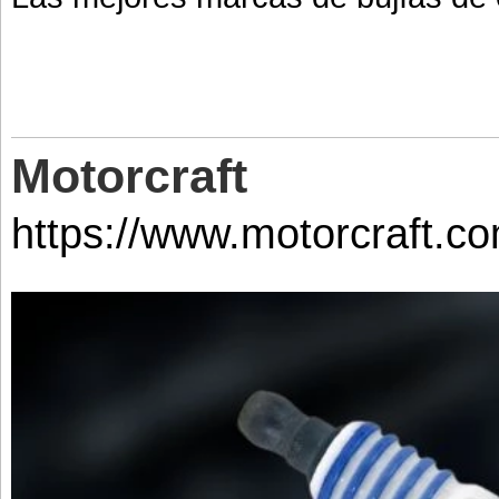
Motorcraft
https://www.motorcraft.co