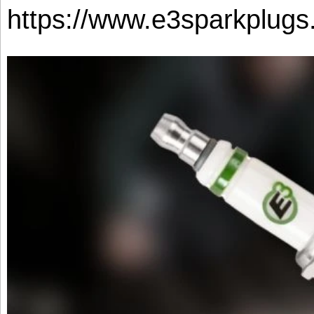
https://www.e3sparkplugs