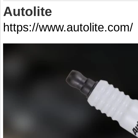
Autolite
https://www.autolite.com/