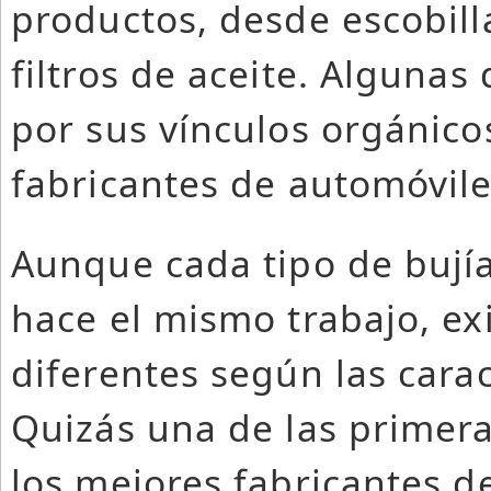
productos, desde escobill
filtros de aceite. Alguna
por sus vínculos orgánico
fabricantes de automóvile
Aunque cada tipo de bují
hace el mismo trabajo, e
diferentes según las carac
Quizás una de las primera
los mejores fabricantes d