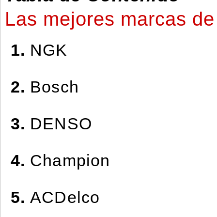
Las mejores marcas de
1.
NGK
2.
Bosch
3.
DENSO
4.
Champion
5.
ACDelco