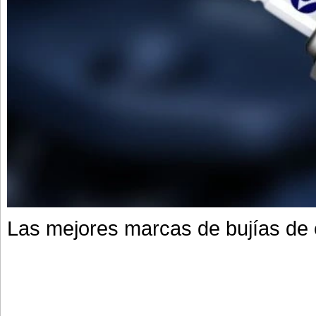
Las mejores marcas de bujías de