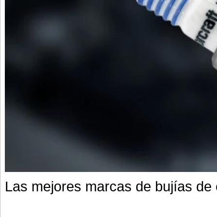
Las mejores marcas de bujías de 