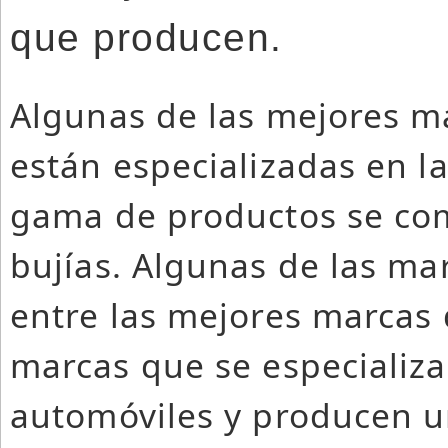
que producen.
Algunas de las mejores m
están especializadas en l
gama de productos se co
bujías. Algunas de las m
entre las mejores marcas 
marcas que se especializ
automóviles y producen u