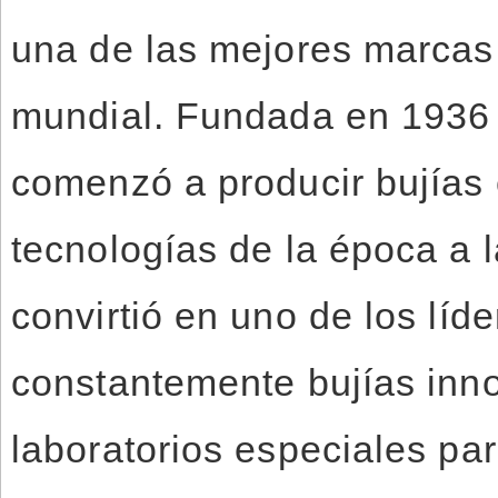
una de las mejores marcas 
mundial. Fundada en 1936
comenzó a producir bujías
tecnologías de la época a 
convirtió en uno de los líde
constantemente bujías inno
laboratorios especiales par