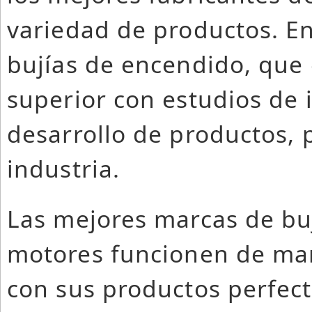
variedad de productos. En
bujías de encendido, que 
superior con estudios de i
desarrollo de productos, 
industria.
Las mejores marcas de buj
motores funcionen de man
con sus productos perfec