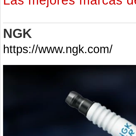
Las mejores marcas d
NGK
https://www.ngk.com/