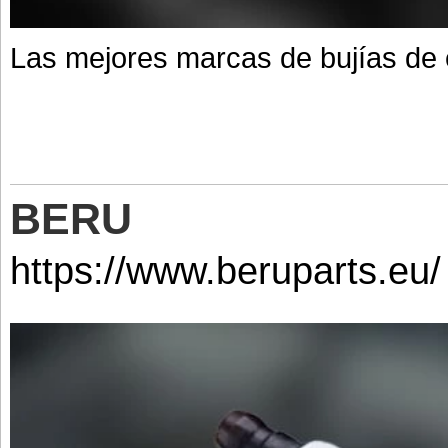
Las mejores marcas de bujías de
BERU
https://www.beruparts.eu/