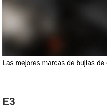
Las mejores marcas de bujías de e
E3