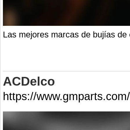
Las mejores marcas de bujías de
ACDelco
https://www.gmparts.com/