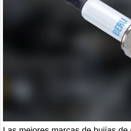
Las mejores marcas de bujías de