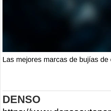
Las mejores marcas de bujías de
DENSO