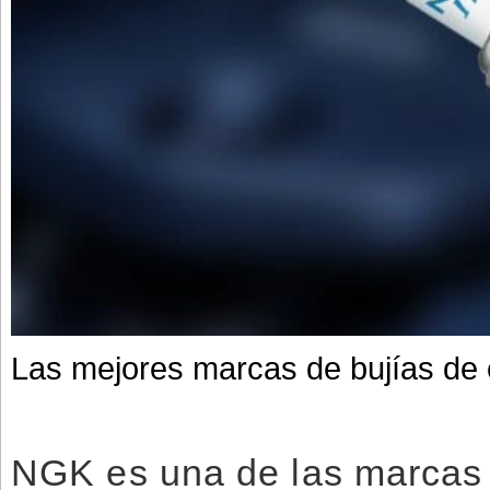
Las mejores marcas de bujías de
NGK es una de las marcas 