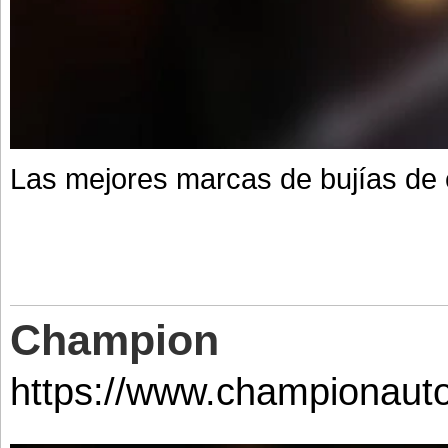
Las mejores marcas de bujías d
Champion
https://www.championaut