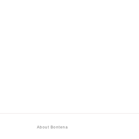
About Bontena