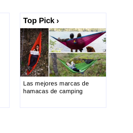
Top Pick ›
Las mejores marcas de
hamacas de camping