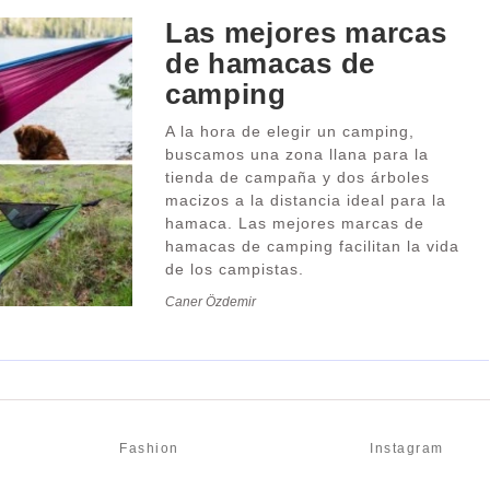
Las mejores marcas
de hamacas de
camping
A la hora de elegir un camping,
buscamos una zona llana para la
tienda de campaña y dos árboles
macizos a la distancia ideal para la
hamaca. Las mejores marcas de
hamacas de camping facilitan la vida
de los campistas.
Caner Özdemir
Fashion
Instagram