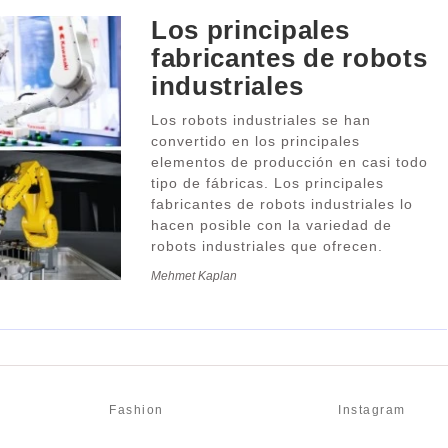
Los principales
fabricantes de robots
industriales
Los robots industriales se han
convertido en los principales
elementos de producción en casi todo
tipo de fábricas. Los principales
fabricantes de robots industriales lo
hacen posible con la variedad de
robots industriales que ofrecen.
Mehmet Kaplan
Fashion
Instagram