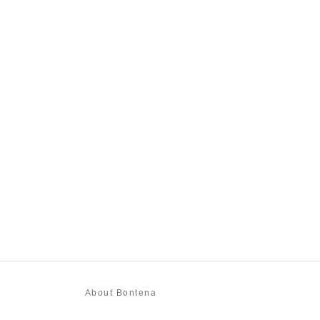
About Bontena