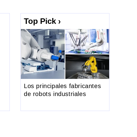
Top Pick ›
Los principales fabricantes
de robots industriales