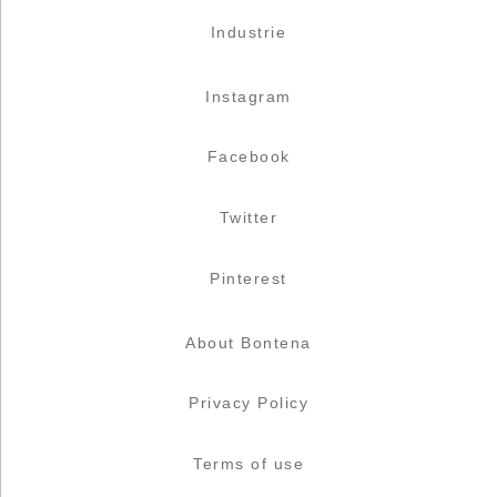
Industrie
Instagram
Facebook
Twitter
Pinterest
About Bontena
Privacy Policy
Terms of use