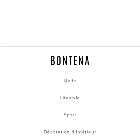
Mode
Lifestyle
Sport
Décoration d'intérieur