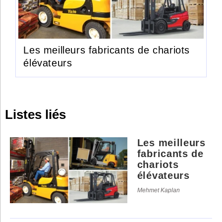
Les meilleurs fabricants de chariots
élévateurs
Listes liés
Les meilleurs
fabricants de
chariots
élévateurs
Mehmet Kaplan