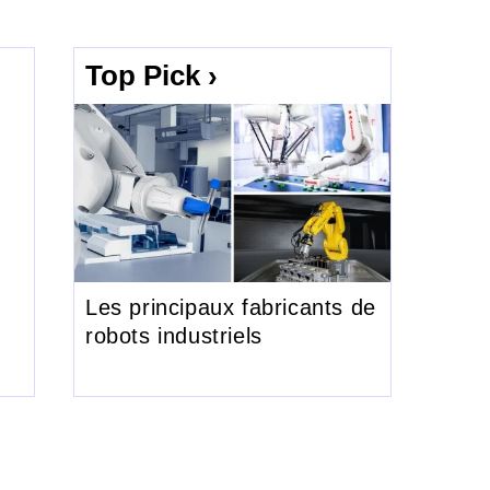
Top Pick ›
Les principaux fabricants de
robots industriels