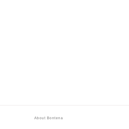
About Bontena