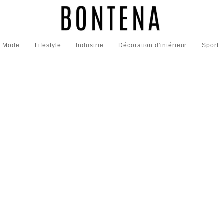
Mode
Lifestyle
Industrie
Décoration d'intérieur
Sport