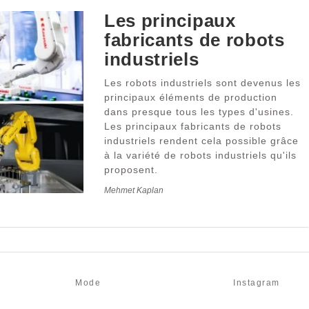
Les principaux
fabricants de robots
industriels
Les robots industriels sont devenus les
principaux éléments de production
dans presque tous les types d'usines.
Les principaux fabricants de robots
industriels rendent cela possible grâce
à la variété de robots industriels qu'ils
proposent.
Mehmet Kaplan
Mode
Instagram