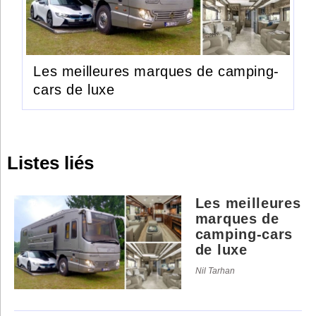
Les meilleures marques de camping-
cars de luxe
Listes liés
Les meilleures
marques de
camping-cars
de luxe
Nil Tarhan