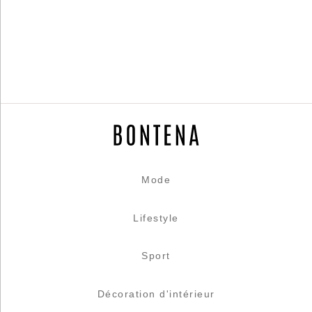
Mode
Lifestyle
Sport
Décoration d'intérieur