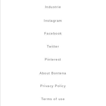
Industrie
Instagram
Facebook
Twitter
Pinterest
About Bontena
Privacy Policy
Terms of use