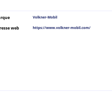
rque
Volkner-Mobil
resse web
https://www.volkner-mobil.com/