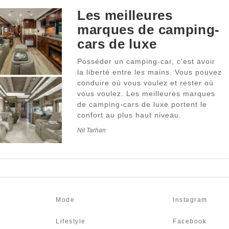
Les meilleures
marques de camping-
cars de luxe
Posséder un camping-car, c'est avoir
la liberté entre les mains. Vous pouvez
conduire où vous voulez et rester où
vous voulez. Les meilleures marques
de camping-cars de luxe portent le
confort au plus haut niveau.
Nil Tarhan
Mode
Instagram
Lifestyle
Facebook