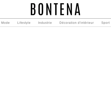
Mode
Lifestyle
Industrie
Décoration d'intérieur
Sport