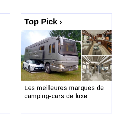
Top Pick ›
Les meilleures marques de
camping-cars de luxe