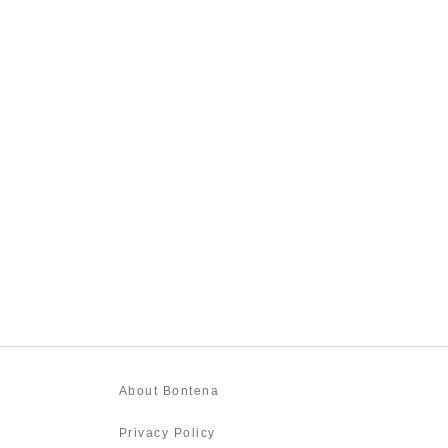
About Bontena
Privacy Policy