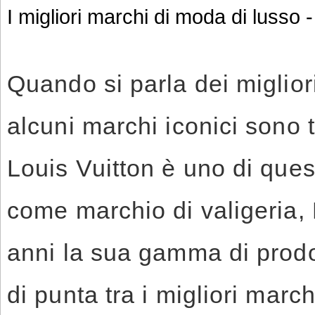
I migliori marchi di moda di lusso -
Quando si parla dei miglior
alcuni marchi iconici sono t
Louis Vuitton è uno di ques
come marchio di valigeria, 
anni la sua gamma di prodo
di punta tra i migliori marc