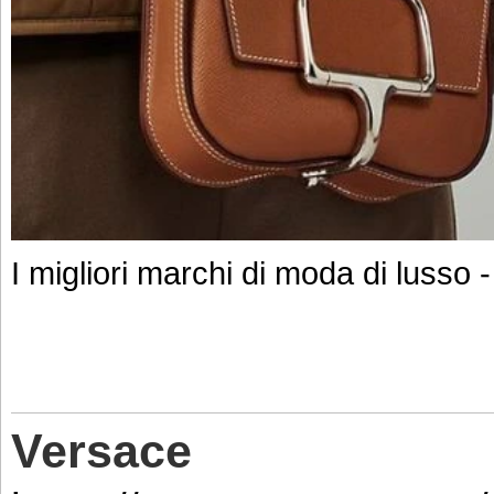
I migliori marchi di moda di lusso
Versace