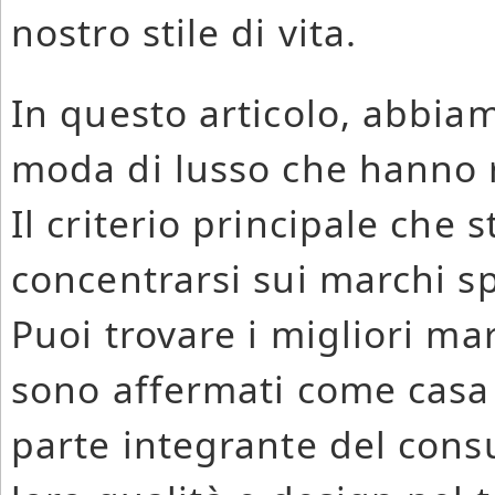
nostro stile di vita.
In questo articolo, abbiam
moda di lusso che hanno r
Il criterio principale che 
concentrarsi sui marchi sp
Puoi trovare i migliori ma
sono affermati come casa
parte integrante del cons