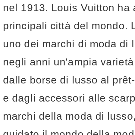
nel 1913. Louis Vuitton ha
principali città del mondo. 
uno dei marchi di moda di 
negli anni un'ampia varietà 
dalle borse di lusso al prêt-
e dagli accessori alle scarp
marchi della moda di lusso
guidato il mondo della moda