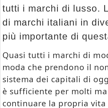
tutti i marchi di lusso
di marchi italiani in di
più importante di quest
Quasi tutti i marchi di mo
moda che prendono il nom
sistema dei capitali di ogg
è sufficiente per molti ma
continuare la propria vit