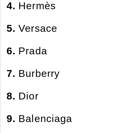
4.
Hermès
5.
Versace
6.
Prada
7.
Burberry
8.
Dior
9.
Balenciaga