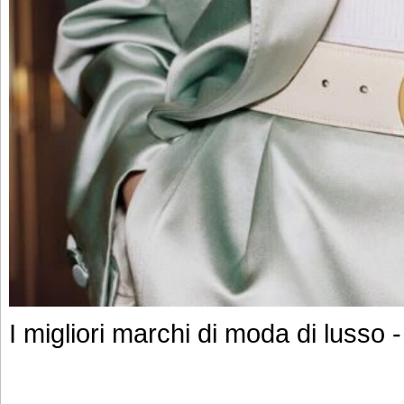
I migliori marchi di moda di lusso