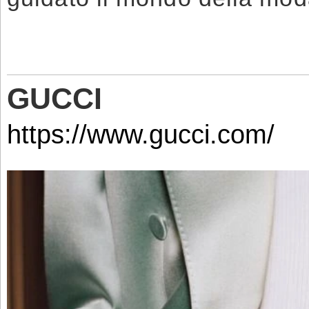
GUCCI
https://www.gucci.com/