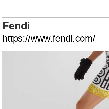
Fendi
https://www.fendi.com/