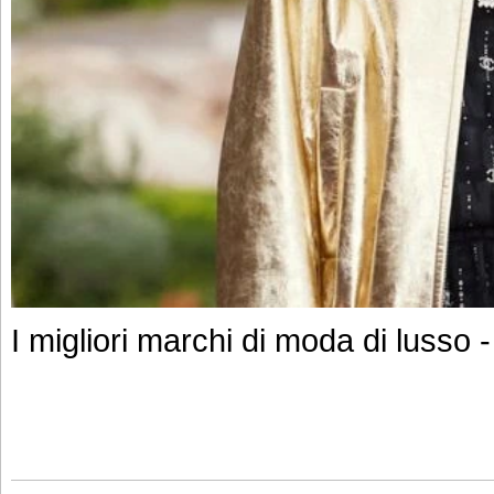
I migliori marchi di moda di luss