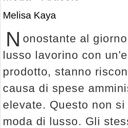
Melisa Kaya
N
onostante al giorno
lusso lavorino con un'el
prodotto, stanno riscon
causa di spese ammini
elevate. Questo non si 
moda di lusso. Gli stes