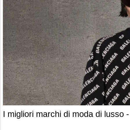
I migliori marchi di moda di lusso 