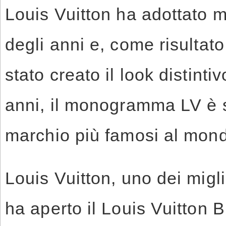
Louis Vuitton ha adottato m
degli anni e, come risultato
stato creato il look distinti
anni, il monogramma LV è s
marchio più famosi al mon
Louis Vuitton, uno dei migl
ha aperto il Louis Vuitton