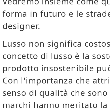
Vedremo insieme come qu
forma in futuro e le strad
designer.
Lusso non significa costo
concetto di lusso è la sost
prodotto insostenibile può
Con l'importanza che attri
senso di qualità che sono 
marchi hanno meritato la l