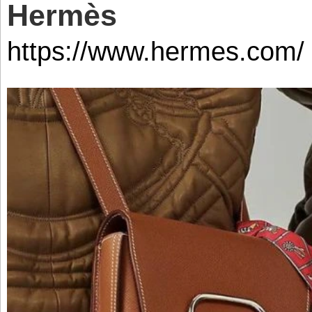
Hermès
https://www.hermes.com/