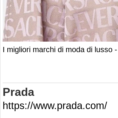
I migliori marchi di moda di lusso 
Prada
https://www.prada.com/