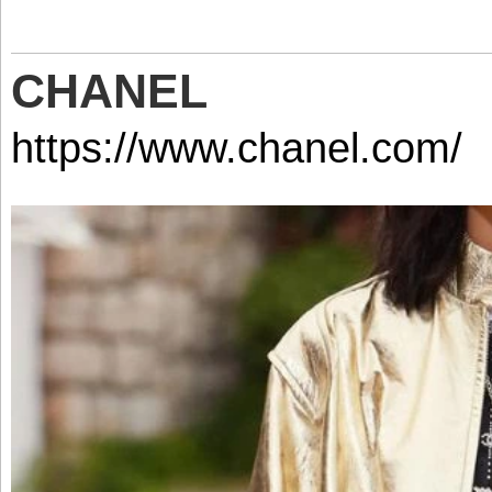
CHANEL
https://www.chanel.com/