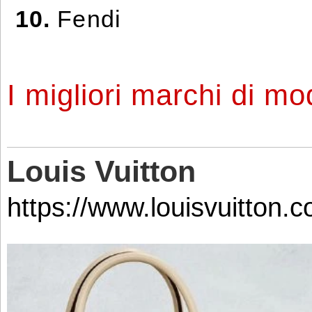
10.
Fendi
I migliori marchi di mo
Louis Vuitton
https://www.louisvuitton.