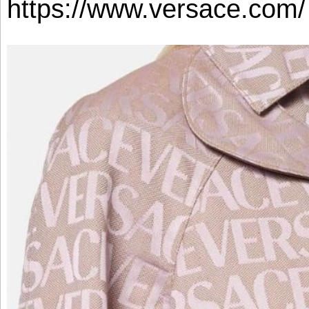
https://www.versace.com/