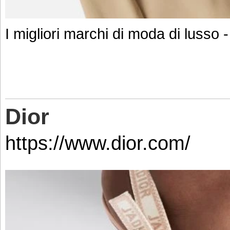
I migliori marchi di moda di lusso 
Dior
https://www.dior.com/