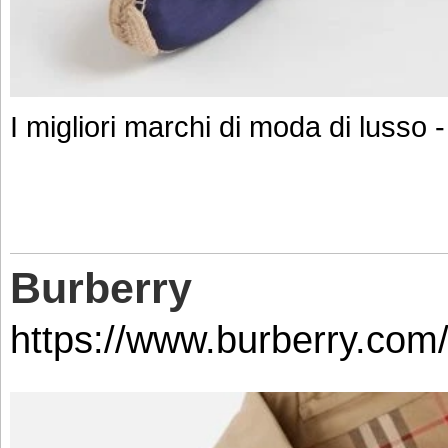
I migliori marchi di moda di lusso 
Burberry
https://www.burberry.com