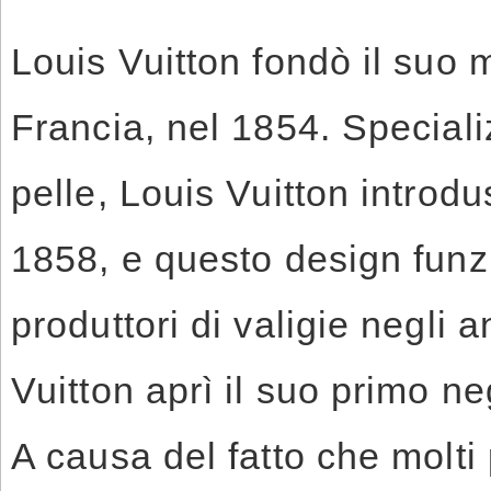
Louis Vuitton fondò il suo 
Francia, nel 1854. Speciali
pelle, Louis Vuitton introdu
1858, e questo design funzi
produttori di valigie negli 
Vuitton aprì il suo primo n
A causa del fatto che molti p