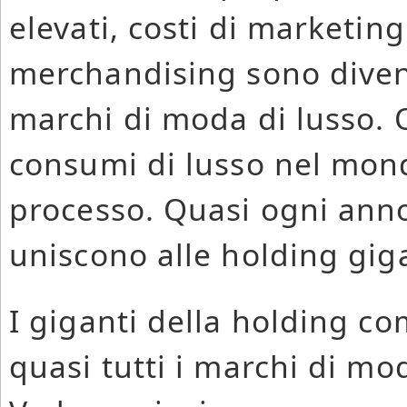
elevati, costi di marketin
merchandising sono divent
marchi di moda di lusso. O
consumi di lusso nel mon
processo. Quasi ogni anno
uniscono alle holding giga
I giganti della holding 
quasi tutti i marchi di m