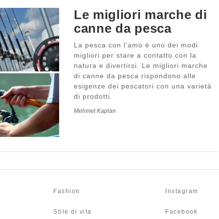
Le migliori marche di
canne da pesca
La pesca con l'amo è uno dei modi
migliori per stare a contatto con la
natura e divertirsi. Le migliori marche
di canne da pesca rispondono alle
esigenze dei pescatori con una varietà
di prodotti.
Mehmet Kaplan
Fashion
Instagram
Stile di vita
Facebook