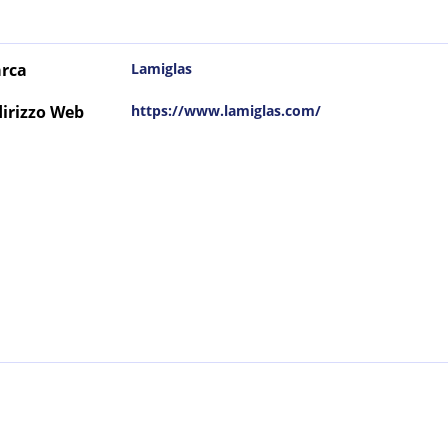
rca
Lamiglas
dirizzo Web
https://www.lamiglas.com/