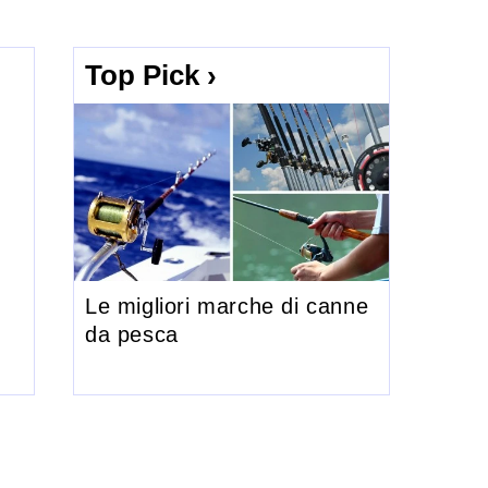
Top Pick ›
Le migliori marche di canne
da pesca