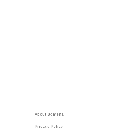
About Bontena
Privacy Policy