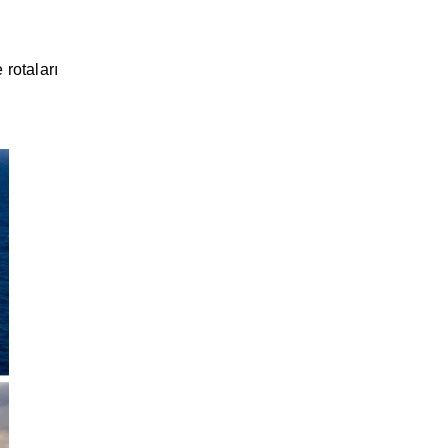
 rotaları