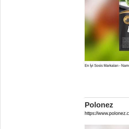
En İyi Sosis Markaları - Nam
Polonez
https://www.polonez.c