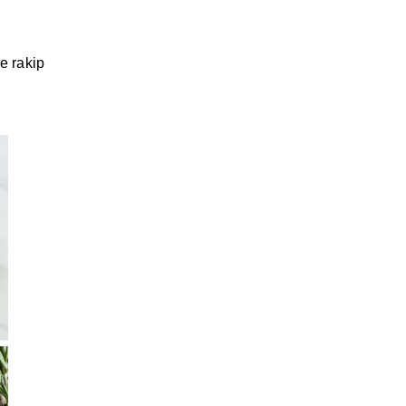
e rakip