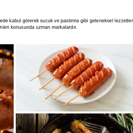
ede kabul görerek sucuk ve pastırma gibi geleneksel lezzetler
ürünleri konusunda uzman markalardır.