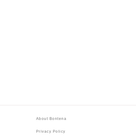
About Bontena
Privacy Policy