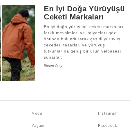
En İyi Doğa Yürüyüşü
Ceketi Markaları
En iyi doğa yürüyüşü ceketi markaları,
farklı mevsimleri ve ihtiyaçları göz
önünde bulundurarak çeşitli yürüyüş
ceketleri tasarlar, ve yürüyüş
tutkunlarına geniş bir ürün yelpazesi
sunarlar.
Birsen Oray
Moda
Instagram
Yaşam
Facebook