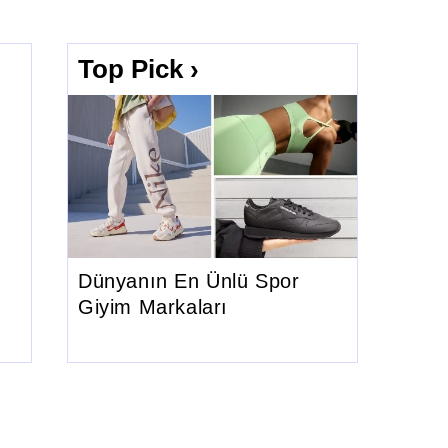
Top Pick ›
Dünyanın En Ünlü Spor
Giyim Markaları