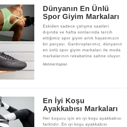
Dünyanın En Ünlü
Spor Giyim Markaları
Eskiden sadece çalışma saatleri
dışında ve hafta sonlarında tercih
ettiğimiz spor giyim artık hayatımızın
bir parçası. Gardıroplarımız, dünyanın
en ünlü spor giyim markaları ile moda
markalarının rekabetine sahne oluyor.
Mehmet Kaplan
En İyi Koşu
Ayakkabısı Markaları
Her koşucu için en iyi koşu ayakkabısı
farklıdır. En iyi koşu ayakkabısı