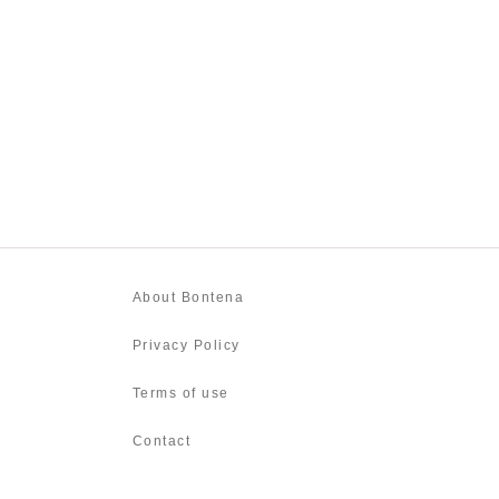
About Bontena
Privacy Policy
Terms of use
Contact