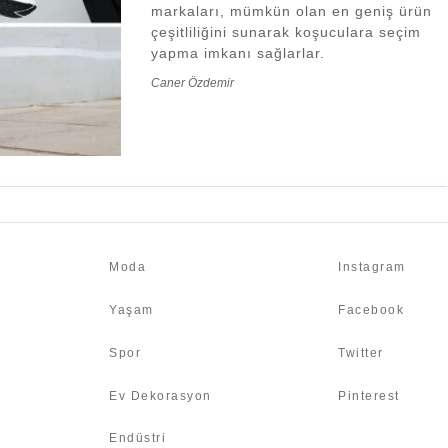
markaları, mümkün olan en geniş ürün
çeşitliliğini sunarak koşuculara seçim
yapma imkanı sağlarlar.
Caner Özdemir
Moda
Instagram
Yaşam
Facebook
Spor
Twitter
Ev Dekorasyon
Pinterest
Endüstri